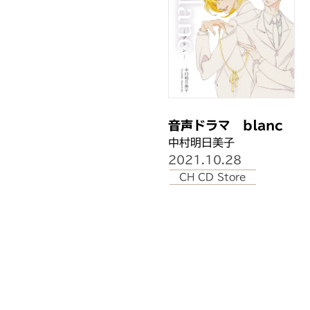
音声ドラマ blanc
中村明日美子
2021.10.28
CH CD Store