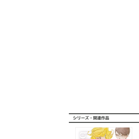
シリーズ・関連作品