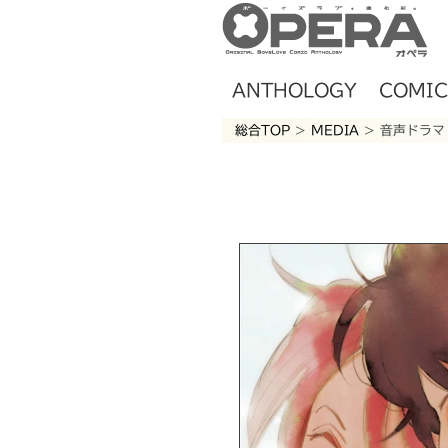
ANTHOLOGY
COMIC
総合TOP
>
MEDIA
> 音声ドラマ