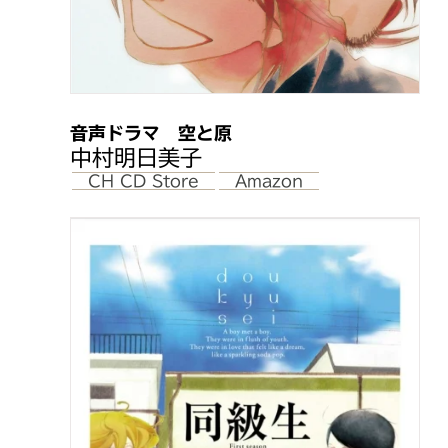
音声ドラマ 空と原
中村明日美子
CH CD Store
Amazon