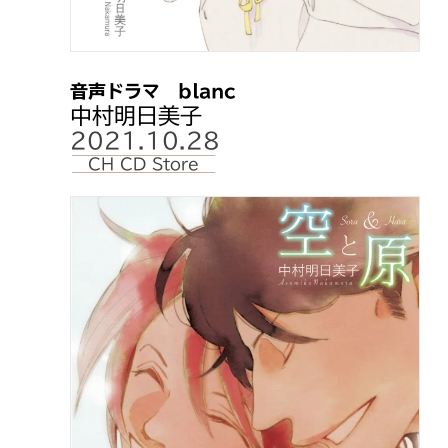
音声ドラマ blanc
中村明日美子
2021.10.28
CH CD Store