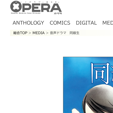
ANTHOLOGY
COMICS
DIGITAL
MED
総合TOP
>
MEDIA
> 音声ドラマ 同級生