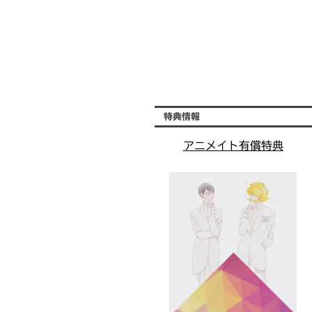
特典情報
アニメイト有償特典