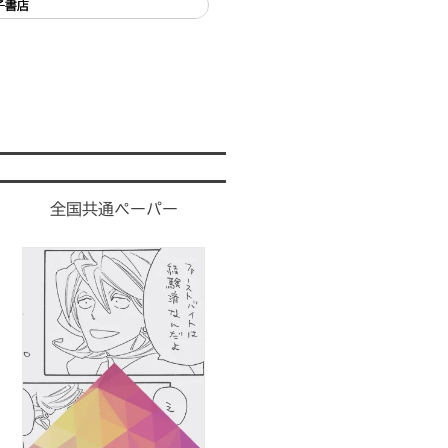
子書店
全国共通ペーパー