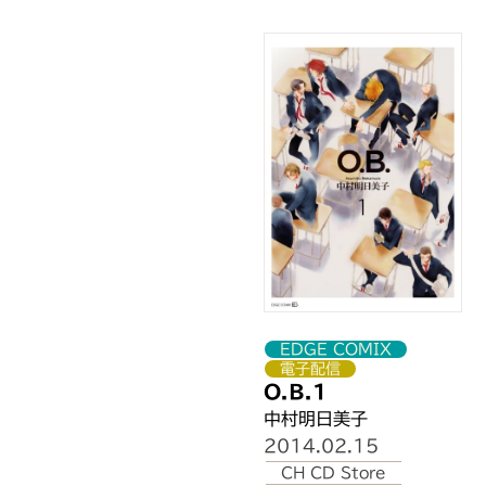
東京都
東京都
東京都
東京都
東京都
東京都
東京都
東京都
東京都
東京都
千葉県
EDGE COMIX
千葉県
電子配信
千葉県
O.B.1
千葉県
中村明日美子
群馬県
2014.02.15
埼玉県
CH CD Store