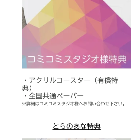
・アクリルコースター（有償特
典）
・全国共通ペーパー
※詳細はコミコミスタジオ様へお問い合わせ下さい。
とらのあな特典