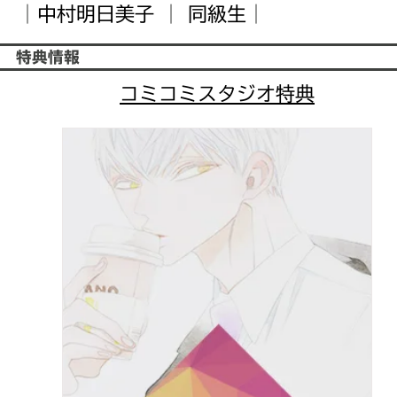
｜
中村明日美子
｜
同級生
｜
特典情報
コミコミスタジオ特典