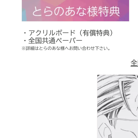
・アクリルボード（有償特典）
・全国共通ペーパー
※詳細はとらのあな様へお問い合わせ下さい。
全