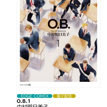
EDGE COMIX
電子配信
O.B.1