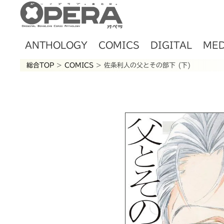
ANTHOLOGY
COMICS
DIGITAL
MED
総合TOP
>
COMICS
> 佐条利人の父とその部下 (下)