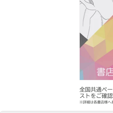
全国共通ペー
ストをご確認
※詳細は各書店様へ