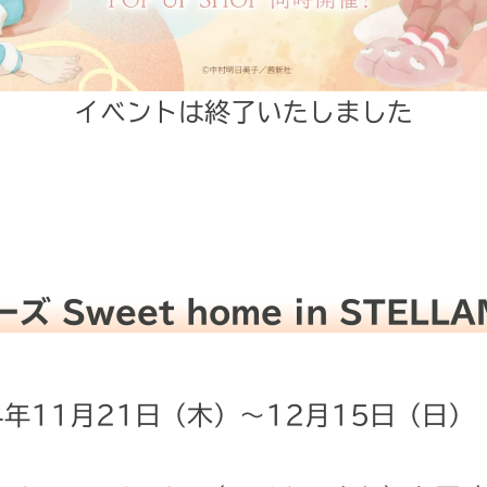
イベントは終了いたしました
 Sweet home in STELLA
4年11月21日（木）～12月15日（日）