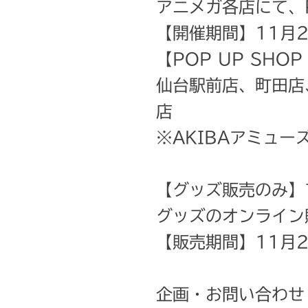
アニメガ各店にて、P
【開催期間】11月2
【POP UP SH
仙台駅前店、町田店
店
※AKIBAアミュ
【グッズ販売のみ】
グッズのオンライン
【販売期間】11月21
企画・お問い合わせ