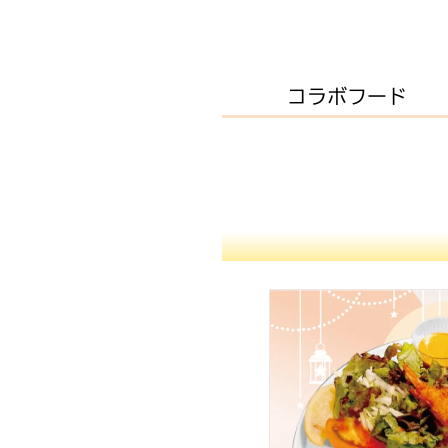
コラボフード