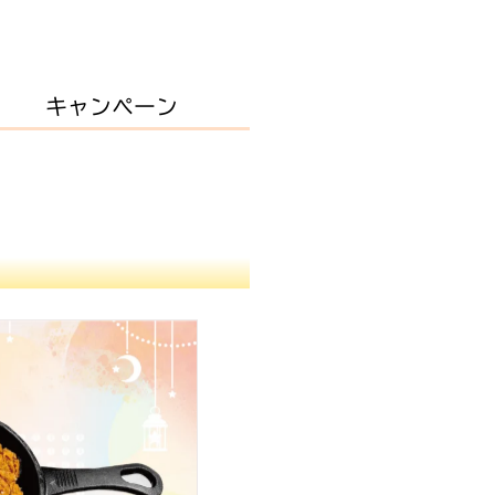
キャンペーン