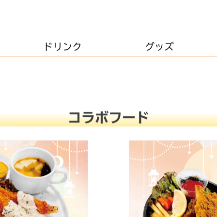
ドリンク
グッズ
コラボフード