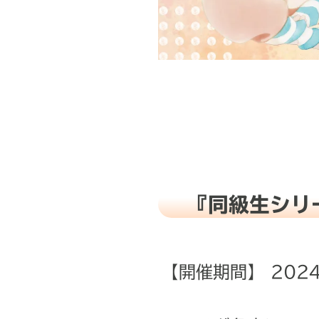
『同級生シリーズ
【開催期間】 202