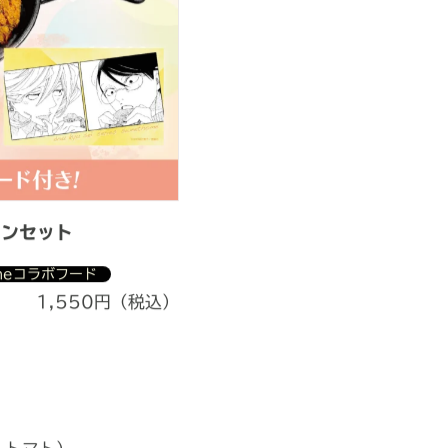
キンセット
omeコラボフード
1,550円（税込）