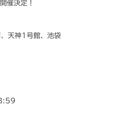
時開催決定！
、天神1号館、池袋
:59